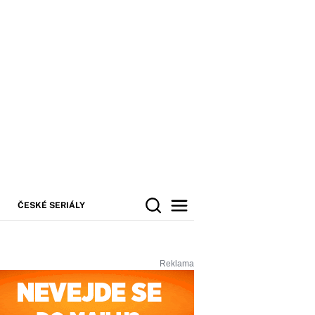
ČESKÉ SERIÁLY